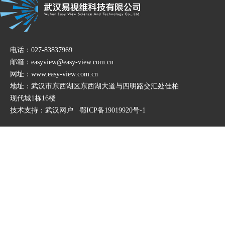
电话：027-83837969
邮箱：easyview@easy-view.com.cn
网址：www.easy-view.com.cn
地址：武汉市东西湖区东西湖大道与四明路交汇处佳柏
现代城1栋16楼
技术支持：
武汉网户
鄂ICP备19019920号-1