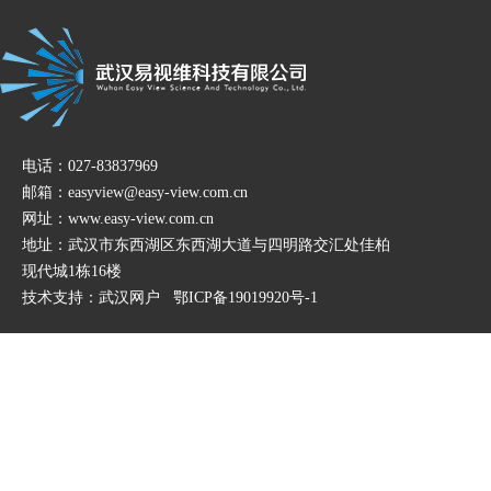
电话：027-83837969
邮箱：easyview@easy-view.com.cn
网址：www.easy-view.com.cn
地址：武汉市东西湖区东西湖大道与四明路交汇处佳柏
现代城1栋16楼
技术支持：
武汉网户
鄂ICP备19019920号-1